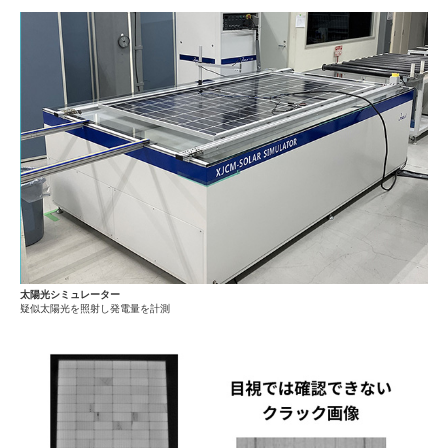
太陽光シミュレーター
疑似太陽光を照射し発電量を計測