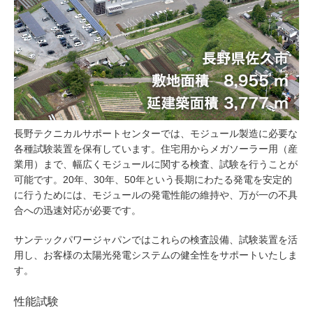
長野テクニカルサポートセンターでは、モジュール製造に必要な
各種試験装置を保有しています。住宅用からメガソーラー用（産
業用）まで、幅広くモジュールに関する検査、試験を行うことが
可能です。20年、30年、50年という長期にわたる発電を安定的
に行うためには、モジュールの発電性能の維持や、万が一の不具
合への迅速対応が必要です。
サンテックパワージャパンではこれらの検査設備、試験装置を活
用し、お客様の太陽光発電システムの健全性をサポートいたしま
す。
性能試験