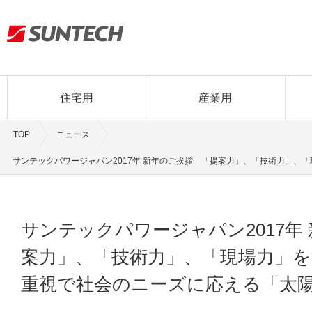
住宅用
産業用
TOP
ニュース
サンテックパワージャパン2017年 新年のご挨拶 「提案力」、「技術力」、
サンテックパワージャパン2017年
案力」、「技術力」、「現場力」を
重視で社会のニーズに応える「太陽