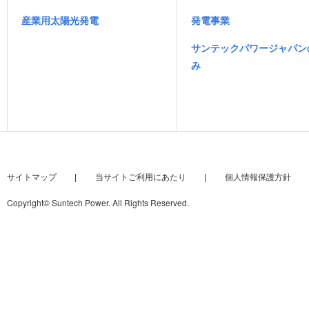
産業用太陽光発電
発電事業
サンテックパワージャパン
み
サイトマップ
当サイトご利用にあたり
個人情報保護方針
Copyright
©
Suntech Power. All Rights Reserved.