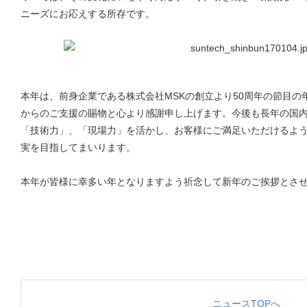
ニーズにお応えする所存です。
本年は、前身企業である株式会社MSKの創立より50周年の節目
からのご支援の賜物と心より感謝申し上げます。今後も長年の国
「技術力」、「現場力」を活かし、お客様にご満足いただけるよう
実を目指してまいります。
本年が皆様に幸多い年となりますよう祈念して新年のご挨拶とさ
ニュースTOPへ