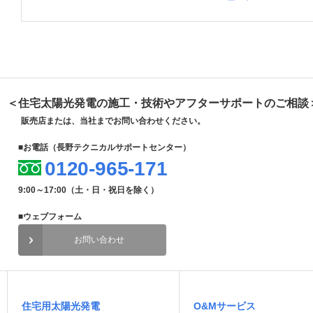
＜住宅太陽光発電の施工・技術やアフターサポートのご相談
販売店または、当社までお問い合わせください。
■お電話（長野テクニカルサポートセンター）
0120-965-171
9:00～17:00（土・日・祝日を除く）
■ウェブフォーム
お問い合わせ
住宅用太陽光発電
O&Mサービス