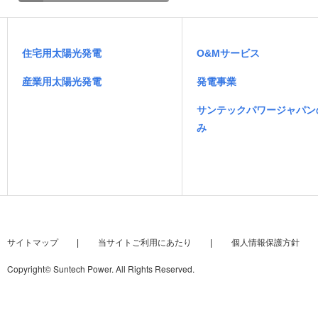
住宅用太陽光発電
O&Mサービス
産業用太陽光発電
発電事業
サンテックパワージャパン
み
サイトマップ
当サイトご利用にあたり
個人情報保護方針
Copyright
©
Suntech Power. All Rights Reserved.