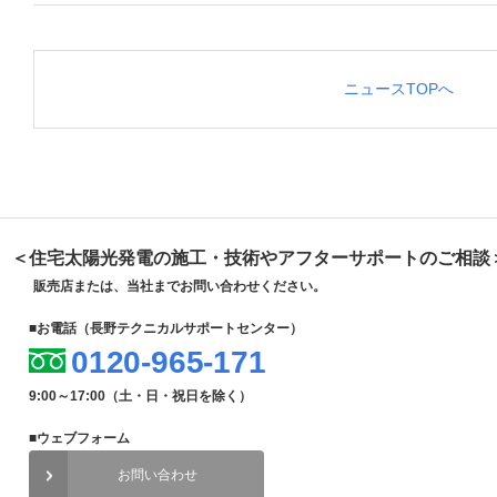
ニュースTOPへ
＜住宅太陽光発電の施工・技術やアフターサポートのご相談
販売店または、当社までお問い合わせください。
■お電話（長野テクニカルサポートセンター）
0120-965-171
9:00～17:00（土・日・祝日を除く）
■ウェブフォーム
お問い合わせ